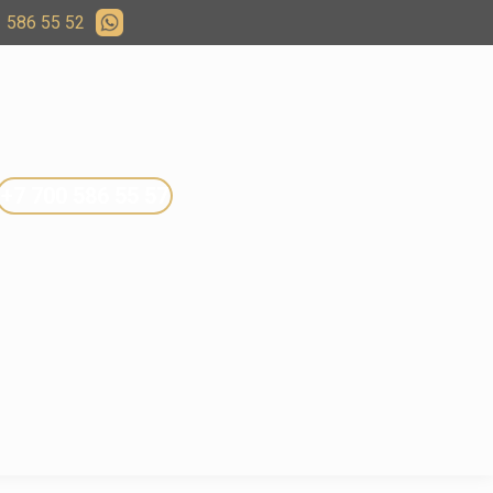
 586 55 52
+7 700 586 55 57