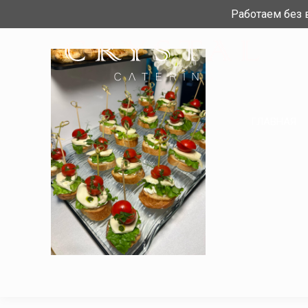
Работаем без
ГЛАВНАЯ