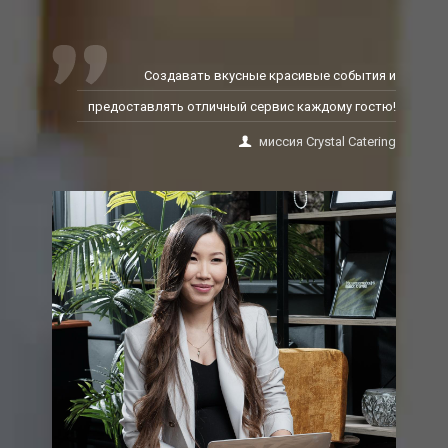
Создавать вкусные красивые события и
предоставлять отличный сервис каждому гостю!
миссия Crystal Catering