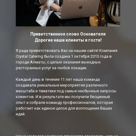
Приветственное слово Основателя
Дорогие наши клиенты и гости!
Я рада приветствовать Вас на нашем сайте! Компания
Crystal Catering была создана 1 октября 2013 года в
городе Алматы, с целью оказания выездных
ресторанных услуг на любой локации.
Каждый день в течение 11 лет наша команда
создавала уникальные мероприятия различного
масштаба и тематики под самые необычные запросы
клиентов. И в результате мы получили бесценный
опыт и собрали команду профессионалов, которая
работает как единое целое для воплощения Ваших
идей.