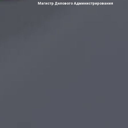
Магистр Делового Администрирования