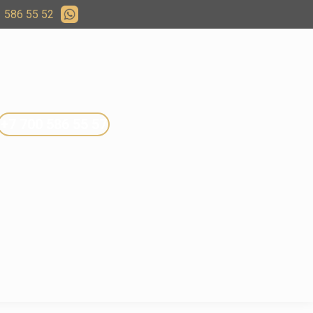
 586 55 52
+7 700 586 55 57