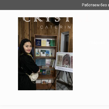
Работаем без
ГЛАВНАЯ