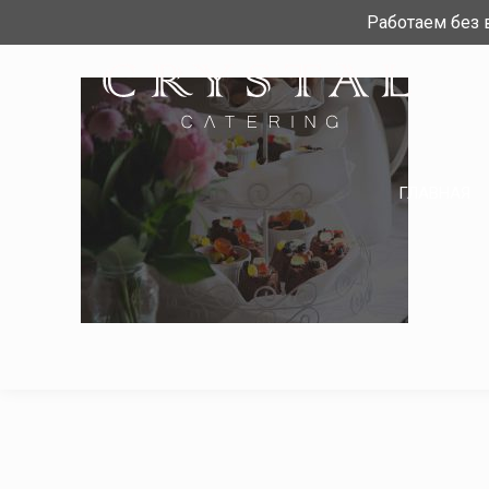
Работаем без
ГЛАВНАЯ