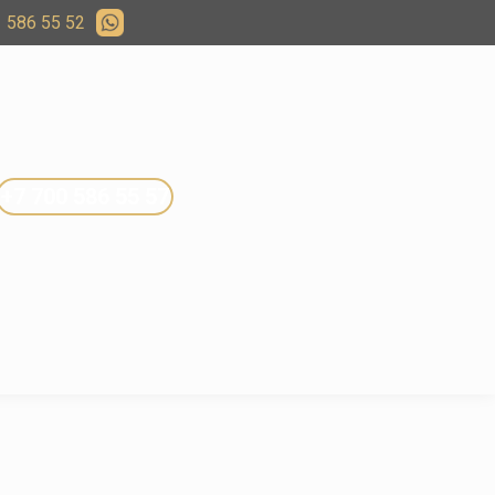
 586 55 52
+7 700 586 55 57