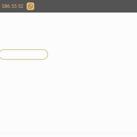
 586 55 52
+7 700 586 55 57