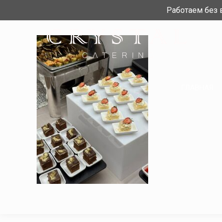
Работаем без
ГЛАВНАЯ