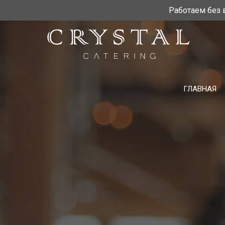
Работаем без
ГЛАВНАЯ