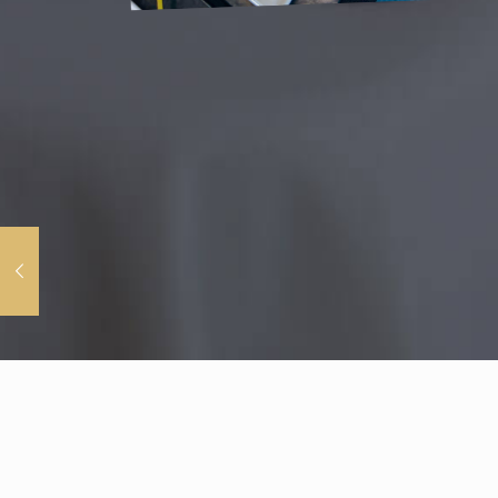
КОНТАКТНАЯ ИНФОРМАЦИЯ