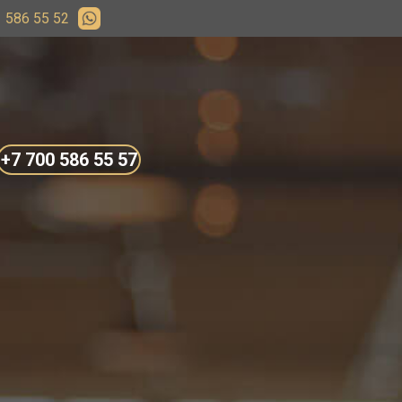
 586 55 52
+7 700 586 55 57