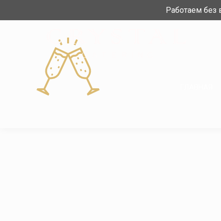
Работаем без
ГЛАВНАЯ