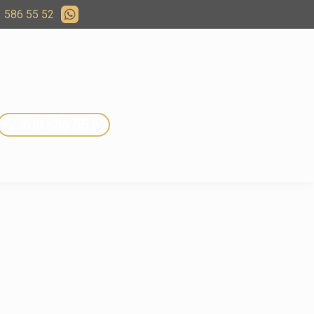
 586 55 52
+7 700 586 55 57