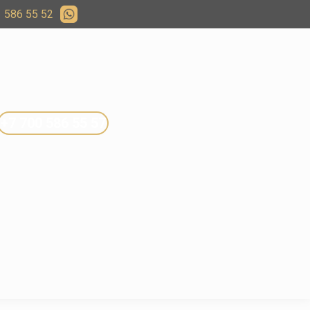
 586 55 52
+7 700 586 55 57