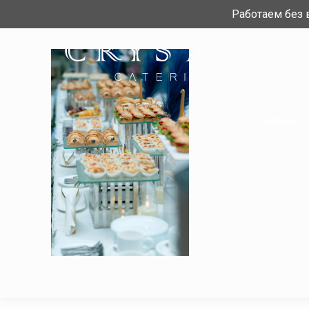
Работаем без
ГЛАВНАЯ