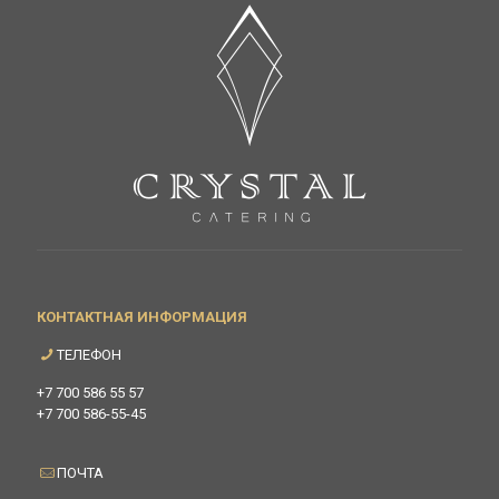
КОНТАКТНАЯ ИНФОРМАЦИЯ
ТЕЛЕФОН
+7 700 586 55 57
+7 700 586-55-45
ПОЧТА