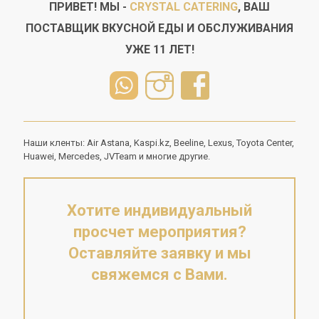
ПРИВЕТ! МЫ -
CRYSTAL CATERING
, ВАШ
ПОСТАВЩИК ВКУСНОЙ ЕДЫ И ОБСЛУЖИВАНИЯ
УЖЕ 11 ЛЕТ!
Наши кленты: Air Astana, Kaspi.kz, Beeline, Lexus, Toyota Center,
Huawei, Mercedes, JVTeam и многие другие.
Хотите индивидуальный
просчет мероприятия?
Оставляйте заявку и мы
свяжемся с Вами.