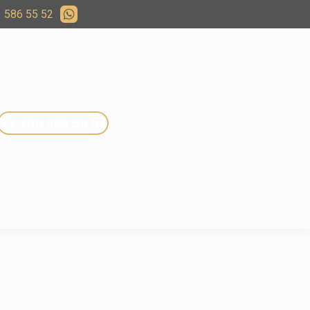
 586 55 52
+7 700 586 55 57