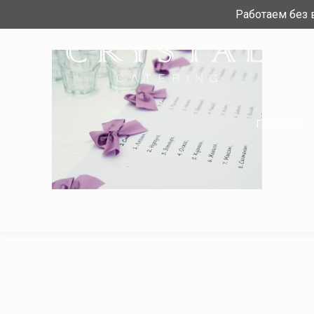
Работаем без
ГЛАВНАЯ